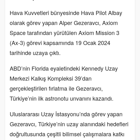
Hava Kuvvetleri bünyesinde Hava Pilot Albay
olarak görev yapan Alper Gezeravcı, Axiom
Space tarafından yürütülen Axiom Mission 3
(Ax-3) görevi kapsamında 19 Ocak 2024
tarihinde uzaya çıktı.
ABD’nin Florida eyaletindeki Kennedy Uzay
Merkezi Kalkış Kompleksi 39’dan
gerçekleştirilen fırlatma ile Gezeravcı,
Türkiye’nin ilk astronotu unvanını kazandı.
Uluslararası Uzay İstasyonu’nda görev yapan
Gezeravcı, Türkiye’nin uzay alanındaki hedefleri
doğrultusunda çeşitli bilimsel çalışmalara katkı