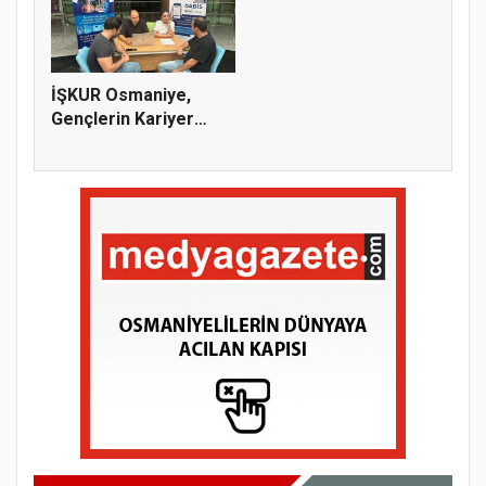
İŞKUR Osmaniye,
Gençlerin Kariyer
Yolculuğuna...