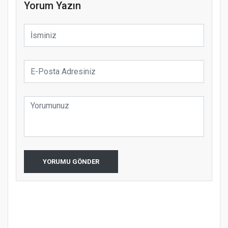
Yorum Yazın
YORUMU GÖNDER