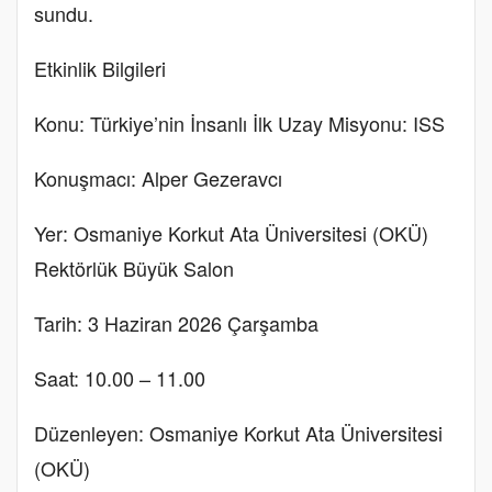
sundu.
Etkinlik Bilgileri
Konu: Türkiye’nin İnsanlı İlk Uzay Misyonu: ISS
Konuşmacı: Alper Gezeravcı
Yer: Osmaniye Korkut Ata Üniversitesi (OKÜ)
Rektörlük Büyük Salon
Tarih: 3 Haziran 2026 Çarşamba
Saat: 10.00 – 11.00
Düzenleyen: Osmaniye Korkut Ata Üniversitesi
(OKÜ)