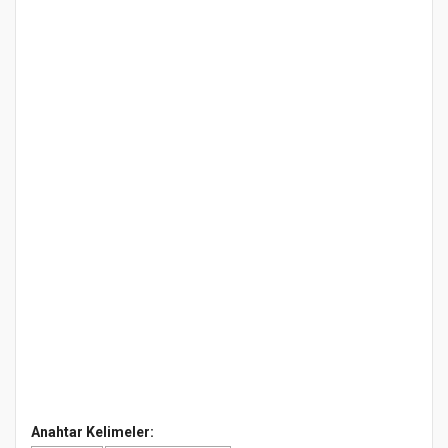
Anahtar Kelimeler: