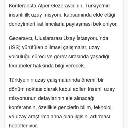
Konferansta Alper Gezeravcı’nın, Türkiye’nin
insanlı ilk uzay misyonu kapsamında elde ettiği
deneyimleri katılımcılarla paylaşması bekleniyor.
Gezeravcı, Uluslararası Uzay İstasyonu’nda
(ISS) yürütülen bilimsel çalışmalar, uzay
yolculuğu süreci ve görev sırasında yaşadığı
tecrübeler hakkında bilgi verecek.
Türkiye’nin uzay çalışmalarında önemli bir
dönüm noktası olarak kabul edilen insanlı uzay
misyonunun detaylarının ele alınacağı
konferansın, özellikle gençlerin bilim, teknoloji
ve uzay araştırmalarına olan ilgisini artırması
hedefleniyor.