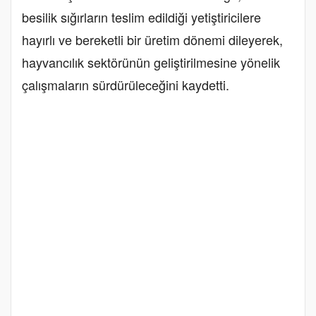
besilik sığırların teslim edildiği yetiştiricilere
hayırlı ve bereketli bir üretim dönemi dileyerek,
hayvancılık sektörünün geliştirilmesine yönelik
çalışmaların sürdürüleceğini kaydetti.