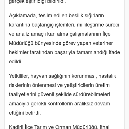
gerçekleştirildiği bildirildi.
Açıklamada, teslim edilen besilik sığırların
karantina başlangıç işlemleri, millileştirme süreci
ve analiz amaçlı kan alma çalışmalarının İlçe
Müdürlüğü bünyesinde görev yapan veteriner
hekimler tarafından başarıyla tamamlandığı ifade
edildi.
Yetkililer, hayvan sağlığının korunması, hastalık
risklerinin önlenmesi ve yetiştiricilerin üretim
faaliyetlerini güvenli şekilde sürdürebilmeleri
amacıyla gerekli kontrollerin aralıksız devam
ettiğini belirtti.
Kadirli İlçe Tarım ve Orman Müdürlüğü, ithal