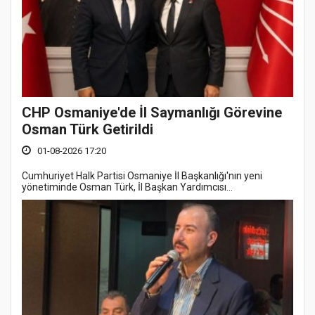
CHP Osmaniye'de İl Saymanlığı Görevine
Osman Türk Getirildi
01-08-2026 17:20
Cumhuriyet Halk Partisi Osmaniye İl Başkanlığı'nın yeni
yönetiminde Osman Türk, İl Başkan Yardımcısı...