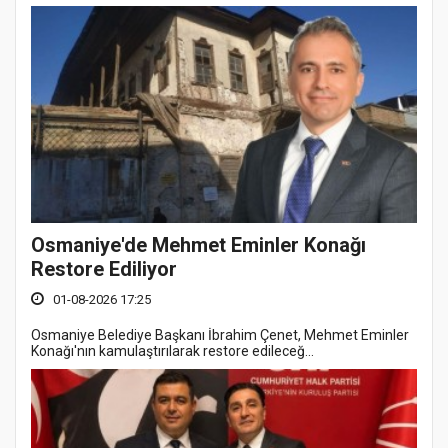
Osmaniye'de Mehmet Eminler Konağı
Restore Ediliyor
01-08-2026 17:25
Osmaniye Belediye Başkanı İbrahim Çenet, Mehmet Eminler
Konağı'nın kamulaştırılarak restore edileceğ...