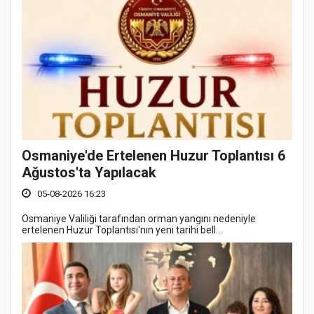
Osmaniye'de Ertelenen Huzur Toplantısı 6
Ağustos'ta Yapılacak
05-08-2026 16:23
Osmaniye Valiliği tarafından orman yangını nedeniyle
ertelenen Huzur Toplantısı'nın yeni tarihi bell...