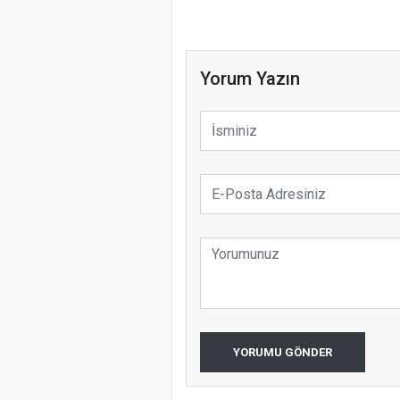
Yorum Yazın
YORUMU GÖNDER