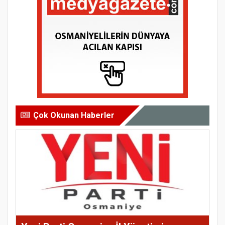
Çok Okunan Haberler