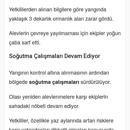
Yetkililerden alınan bilgilere göre yangında
yaklaşık 3 dekarlık ormanlık alan zarar gördü.
Alevlerin çevreye yayılmaması için ekipler yoğun
çaba sarf etti.
Soğutma Çalışmaları Devam Ediyor
Yangının kontrol altına alınmasının ardından
bölgede
sürdürülüyor.
soğutma çalışmaları
Olası yeniden alevlenmelere karşı ekiplerin
sahadaki nöbeti devam ediyor.
Yetkililer, özellikle yaz aylarında artan risklere
karşı vatandaşları dikkatli olmaları konusunda