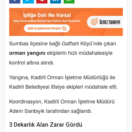
Sumbas ilçesine bağlı Gaffarlı Köyü’nde çıkan
ekiplerin hızlı müdahalesiyle
orman yangını
kontrol altına alındı.
Yangına, Kadirli Orman İşletme Müdürlüğü ile
Kadirli Belediyesi itfaiye ekipleri müdahale etti.
Koordinasyon, Kadirli Orman İşletme Müdürü
Adem Sarıbıyık tarafından sağlandı.
3 Dekarlık Alan Zarar Gördü