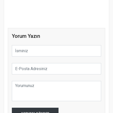
Yorum Yazın