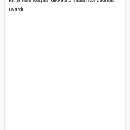
uyardı.