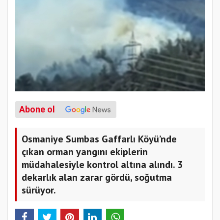
Abone ol
Osmaniye Sumbas Gaffarlı Köyü’nde
çıkan orman yangını ekiplerin
müdahalesiyle kontrol altına alındı. 3
dekarlık alan zarar gördü, soğutma
sürüyor.