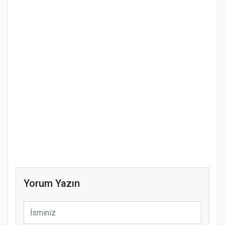
Yorum Yazın