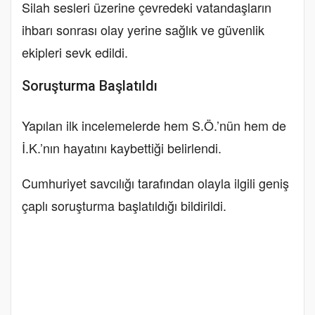
Silah sesleri üzerine çevredeki vatandaşların
ihbarı sonrası olay yerine sağlık ve güvenlik
ekipleri sevk edildi.
Soruşturma Başlatıldı
Yapılan ilk incelemelerde hem S.Ö.’nün hem de
İ.K.’nın hayatını kaybettiği belirlendi.
Cumhuriyet savcılığı tarafından olayla ilgili geniş
çaplı soruşturma başlatıldığı bildirildi.