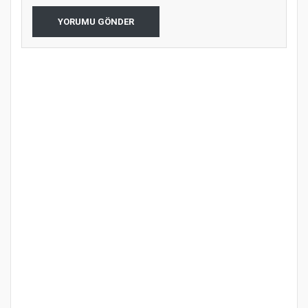
YORUMU GÖNDER