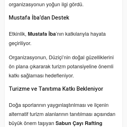
organizasyonun yoğun ilgi gördü.
Mustafa İba’dan Destek
Etkinlik,
’nın katkılarıyla hayata
Mustafa İba
geçiriliyor.
Organizasyonun, Düziçi’nin doğal güzelliklerini
ön plana çıkararak turizm potansiyeline önemli
katkı sağlaması hedefleniyor.
Turizme ve Tanıtıma Katkı Bekleniyor
Doğa sporlarının yaygınlaştırılması ve ilçenin
alternatif turizm alanlarının tanıtılması açısından
büyük önem taşıyan
Sabun Çayı Rafting