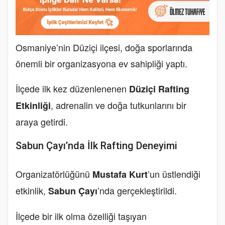
Osmaniye’nin Düziçi ilçesi, doğa sporlarında
önemli bir organizasyona ev sahipliği yaptı.
İlçede ilk kez düzenlenenen
Düziçi Rafting
, adrenalin ve doğa tutkunlarını bir
Etkinliği
araya getirdi.
Sabun Çayı’nda İlk Rafting Deneyimi
Organizatörlüğünü
’un üstlendiği
Mustafa Kurt
etkinlik,
’nda gerçekleştirildi.
Sabun Çayı
İlçede bir ilk olma özelliği taşıyan