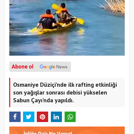
Abone ol
Osmaniye Düziçi’nde ilk rafting etkinliği
son yağışlar sonrası debisi yükselen
Sabun Çayı’nda yapıldı.