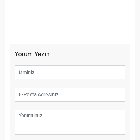
Yorum Yazın