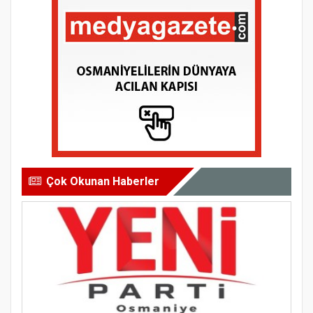
Çok Okunan Haberler