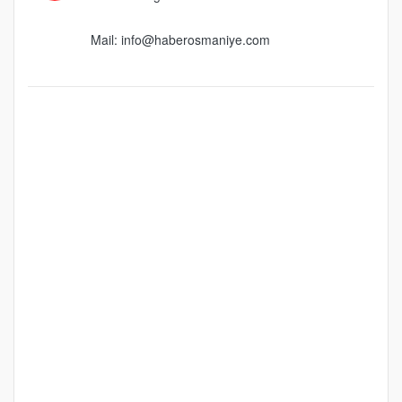
Mail:
info@haberosmaniye.com