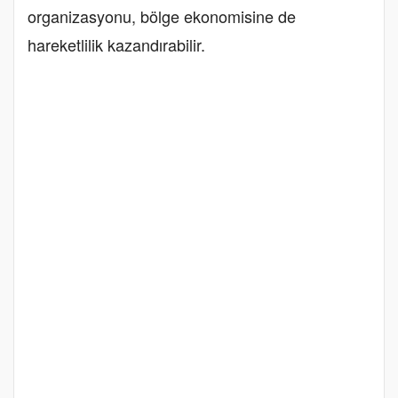
organizasyonu, bölge ekonomisine de
hareketlilik kazandırabilir.