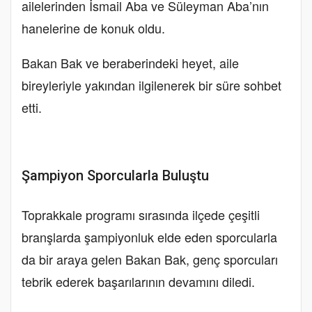
ailelerinden İsmail Aba ve Süleyman Aba’nın
hanelerine de konuk oldu.
Bakan Bak ve beraberindeki heyet, aile
bireyleriyle yakından ilgilenerek bir süre sohbet
etti.
Şampiyon Sporcularla Buluştu
Toprakkale programı sırasında ilçede çeşitli
branşlarda şampiyonluk elde eden sporcularla
da bir araya gelen Bakan Bak, genç sporcuları
tebrik ederek başarılarının devamını diledi.