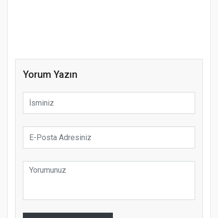
Yorum Yazın