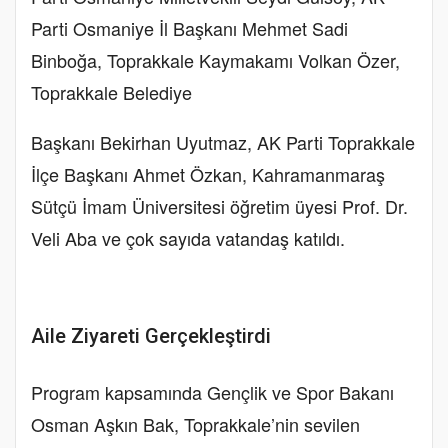
Parti Osmaniye İl Başkanı Mehmet Sadi
Binboğa, Toprakkale Kaymakamı Volkan Özer,
Toprakkale Belediye
Başkanı Bekirhan Uyutmaz, AK Parti Toprakkale
İlçe Başkanı Ahmet Özkan, Kahramanmaraş
Sütçü İmam Üniversitesi öğretim üyesi Prof. Dr.
Veli Aba ve çok sayıda vatandaş katıldı.
Aile Ziyareti Gerçekleştirdi
Program kapsamında Gençlik ve Spor Bakanı
Osman Aşkın Bak, Toprakkale’nin sevilen