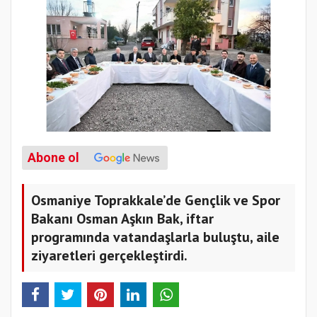
Abone ol
Osmaniye Toprakkale’de Gençlik ve Spor
Bakanı Osman Aşkın Bak, iftar
programında vatandaşlarla buluştu, aile
ziyaretleri gerçekleştirdi.