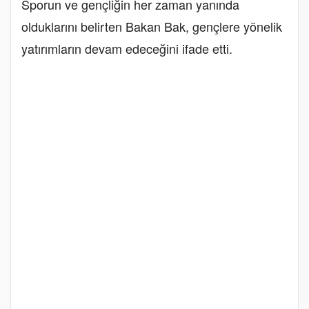
Sporun ve gençliğin her zaman yanında
olduklarını belirten Bakan Bak, gençlere yönelik
yatırımların devam edeceğini ifade etti.