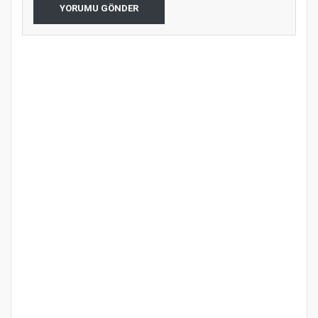
YORUMU GÖNDER