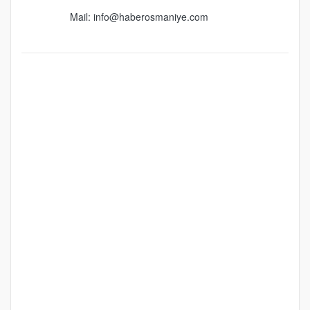
Mail:
info@haberosmaniye.com