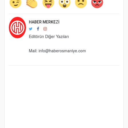
HABER MERKEZI
Editörün Diğer Yazıları
Mail:
info@haberosmaniye.com