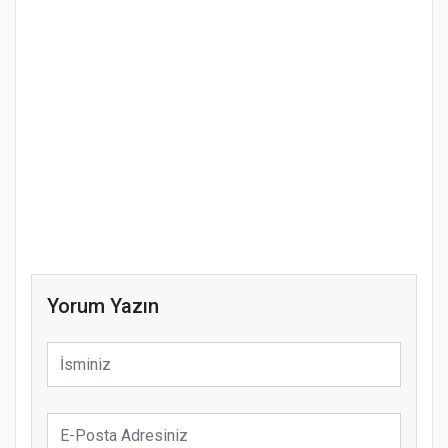
Yorum Yazın