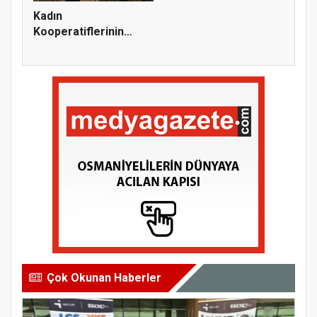
Kadın
Kooperatiflerinin
Güçlendirilmesi
Proje...
Çok Okunan Haberler