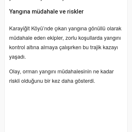
Yangına müdahale ve riskler
Karayiğit Köyü’nde çıkan yangına gönüllü olarak
müdahale eden ekipler, zorlu koşullarda yangını
kontrol altına almaya çalışırken bu trajik kazayı
yaşadı.
Olay, orman yangını müdahalesinin ne kadar
riskli olduğunu bir kez daha gösterdi.