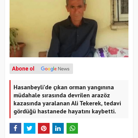
Abone ol
Hasanbeyli’de çıkan orman yangınına
müdahale sırasında devrilen arazöz
kazasında yaralanan Ali Tekerek, tedavi
gördüğü hastanede hayatını kaybetti.