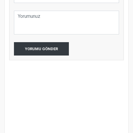
YORUMU GÖNDER