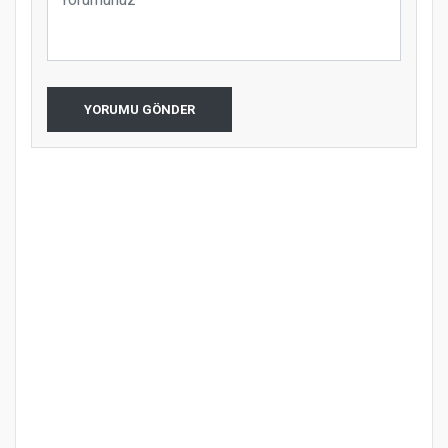
YORUMU GÖNDER