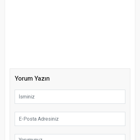
Yorum Yazın