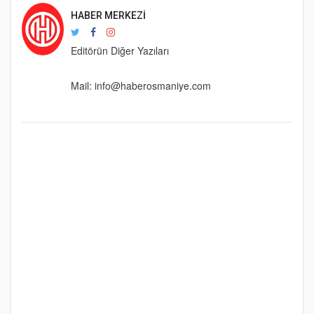
HABER MERKEZI
Editörün Diğer Yazıları
Mail:
info@haberosmaniye.com