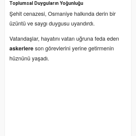
Toplumsal Duyguların Yoğunluğu
Şehit cenazesi, Osmaniye halkında derin bir
üzüntü ve saygı duygusu uyandırdı.
Vatandaşlar, hayatını vatan uğruna feda eden
son görevlerini yerine getirmenin
askerlere
hüznünü yaşadı.