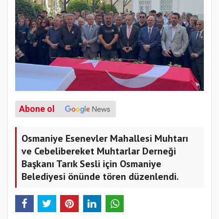
Abone ol
Osmaniye Esenevler Mahallesi Muhtarı
ve Cebelibereket Muhtarlar Derneği
Başkanı Tarık Sesli için Osmaniye
Belediyesi önünde tören düzenlendi.