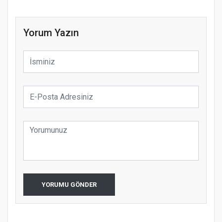
Yorum Yazın
YORUMU GÖNDER