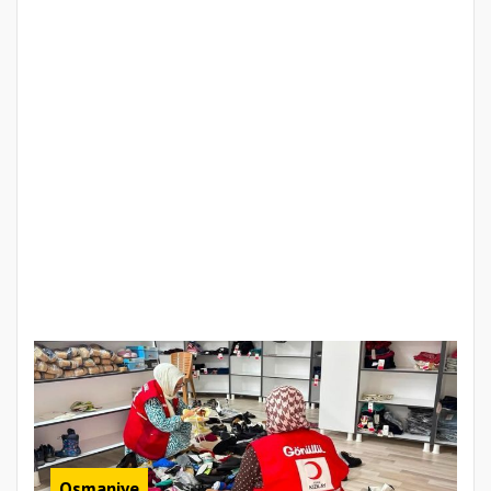
Osmaniye