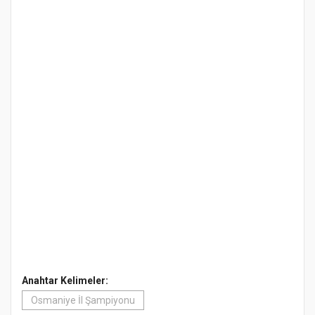
Anahtar Kelimeler:
Osmaniye İl Şampiyonu