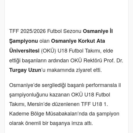
TFF 2025/2026 Futbol Sezonu
Osmaniye İl
olan
Şampiyonu
Osmaniye Korkut Ata
(OKÜ) U18 Futbol Takımı, elde
Üniversitesi
ettiği başarıların ardından OKÜ Rektörü Prof. Dr.
’u makamında ziyaret etti.
Turgay Uzun
Osmaniye’de sergilediği başarılı performansla il
şampiyonluğunu kazanan OKÜ U18 Futbol
Takımı, Mersin’de düzenlenen TFF U18 1.
Kademe Bölge Müsabakaları’nda da şampiyon
olarak önemli bir başarıya imza attı.