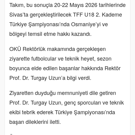
Takım, bu sonuçla 20-22 Mayıs 2026 tarihlerinde
Sivas’ta gerçekleştirilecek TFF U18 2. Kademe
Türkiye Şampiyonası’nda Osmaniye’yi ve
bölgeyi temsil etme hakkı kazandı.
OKÜ Rektörlük makamında gerçekleşen
ziyarette futbolcular ve teknik heyet, sezon
boyunca elde edilen başarılar hakkında Rektör
Prof. Dr. Turgay Uzun’a bilgi verdi.
Ziyaretten duyduğu memnuniyeti dile getiren
Prof. Dr. Turgay Uzun, genç sporcuları ve teknik
ekibi tebrik ederek Türkiye Şampiyonası’nda
başarı dileklerini iletti.