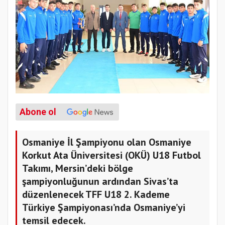
Abone ol
Osmaniye İl Şampiyonu olan Osmaniye
Korkut Ata Üniversitesi (OKÜ) U18 Futbol
Takımı, Mersin’deki bölge
şampiyonluğunun ardından Sivas’ta
düzenlenecek TFF U18 2. Kademe
Türkiye Şampiyonası’nda Osmaniye’yi
temsil edecek.