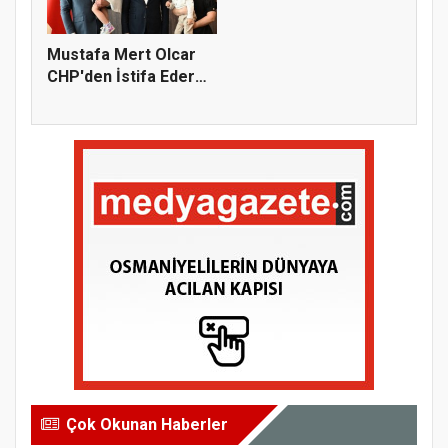
Mustafa Mert Olcar
CHP'den İstifa Ederek
Yeni...
Çok Okunan Haberler