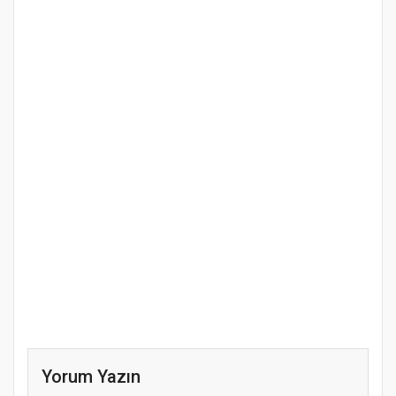
Yorum Yazın