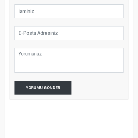
YORUMU GÖNDER